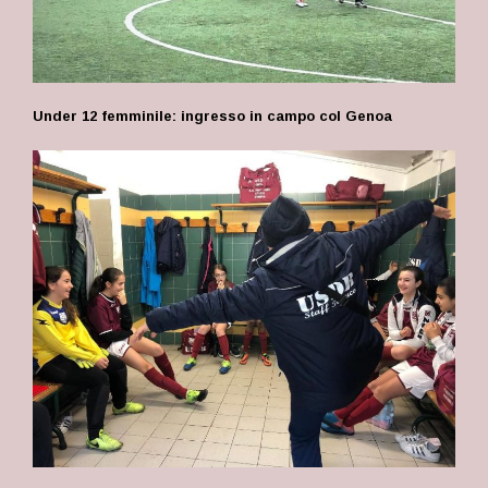
Under 12 femminile: ingresso in campo col Genoa