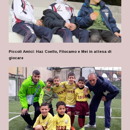
Piccoli Amici: Haz Coello, Filocamo e Mei in attesa di
giocare