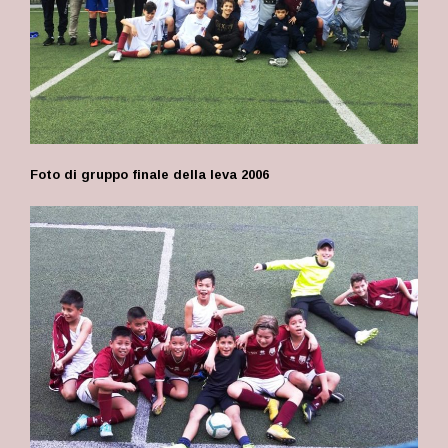
Foto di gruppo finale della leva 2006