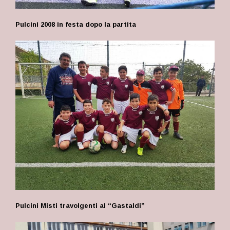
Pulcini 2008 in festa dopo la partita
Pulcini Misti travolgenti al “Gastaldi”