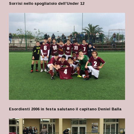
Sorrisi nello spogliatoio dell’Under 12
Esordienti 2006 in festa salutano il capitano Deniel Balla