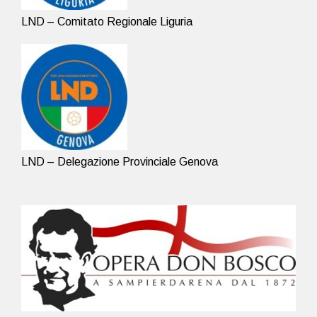
LND – Comitato Regionale Liguria
LND – Delegazione Provinciale Genova