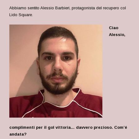
Abbiamo sentito Alessio Barbieri, protagonista del recupero col
Lido Square.
Ciao
Alessio,
complimenti per il gol vittoria… davvero prezioso. Com’é
andata?