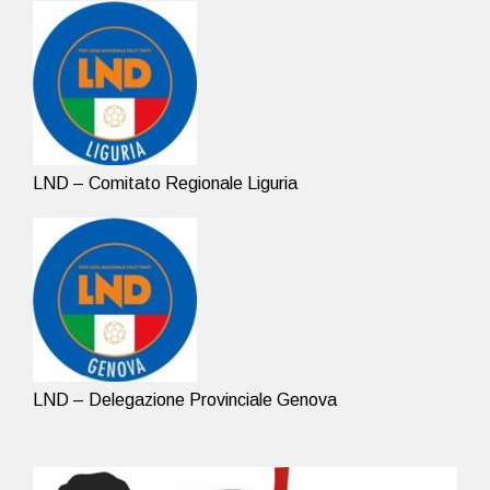
LND – Comitato Regionale Liguria
LND – Delegazione Provinciale Genova