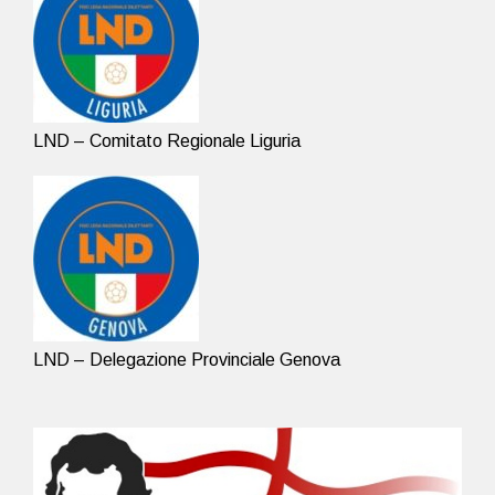
LND – Comitato Regionale Liguria
LND – Delegazione Provinciale Genova