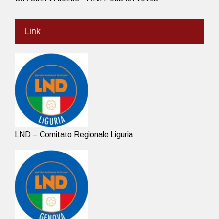
Link
LND – Comitato Regionale Liguria