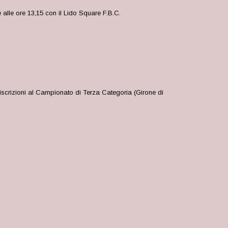
alle ore 13,15 con il Lido Square F.B.C.
iscrizioni al Campionato di Terza Categoria (Girone di