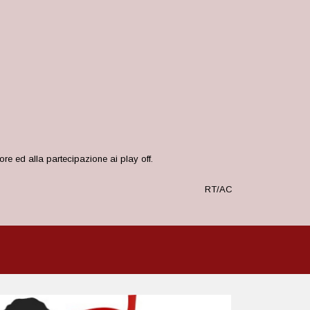
ore ed alla partecipazione ai play off.
RT/AC