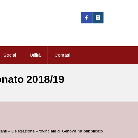
Social
Utilità
Contatti
ionato 2018/19
tanti – Delegazione Provinciale di Genova ha pubblicato