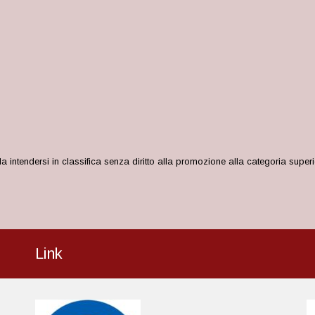
 intendersi in classifica senza diritto alla promozione alla categoria superi
Link