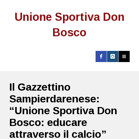
Unione Sportiva Don
Bosco
Il Gazzettino
Sampierdarenese:
“Unione Sportiva Don
Bosco: educare
attraverso il calcio”