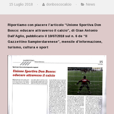
15 Luglio 2018
·
donboscocalcio
·
News
Riportiamo con piacere l’articolo “Unione Sportiva Don
Bosco: educare attraverso il calcio”, di Gian Antonio
Dall’Aglio, pubblicato il 10/07/2018 sul n. 6 de “Il
Gazzettino Sampierdarenese”, mensile d’informazione,
turismo, cultura e sport