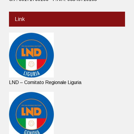
Link
LND – Comitato Regionale Liguria