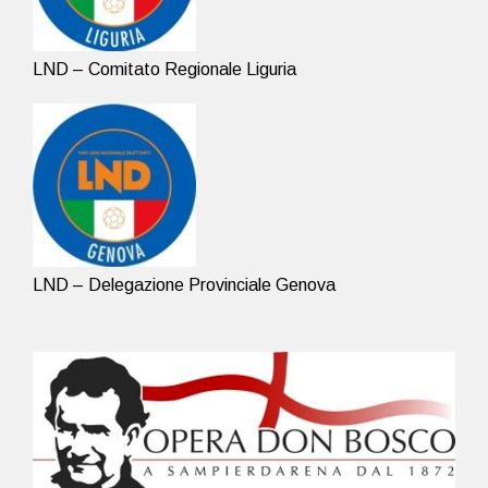
LND – Comitato Regionale Liguria
LND – Delegazione Provinciale Genova