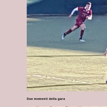
Due momenti della gara