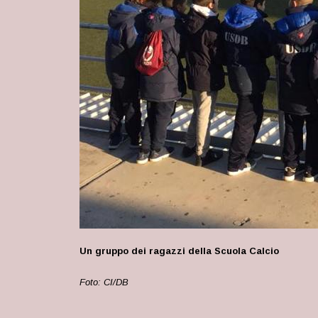
Un gruppo dei ragazzi della Scuola Calcio
Foto: CI/DB