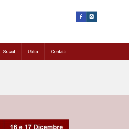
Social
Utilità
Contatti