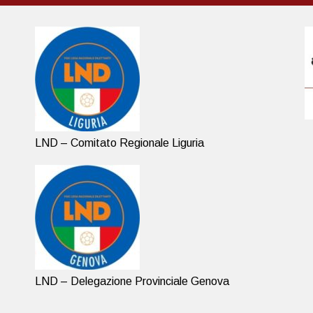
LND – Comitato Regionale Liguria
LND – Delegazione Provinciale Genova