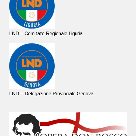
LND – Comitato Regionale Liguria
LND – Delegazione Provinciale Genova