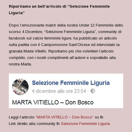
Riportiamo un bell’articolo di “Selezione Femminile
Liguria”
Dopo l’emozionante match della nostra Under 12 Femminile dello
scorso 4 Dicembre, “Selezione Femminile Liguria”, community di
facebook sul calcio femminile ligure, ha pubblicato un articolo
sulla partita con il Campomorone Sant’Olcese ed intervistato la
granata Marta Vitiello. Riportiamo più che volentieri l’articolo
completo, con i nostri complimenti all’autore e soprattutto alla
nostra Marta.
Leggi l’articolo
“MARTA VITIELLO – Don Bosco”
su fb
Link diretto alla community fb
Selezione Femminile Liguria