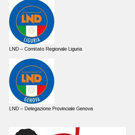
LND – Comitato Regionale Liguria
LND – Delegazione Provinciale Genova