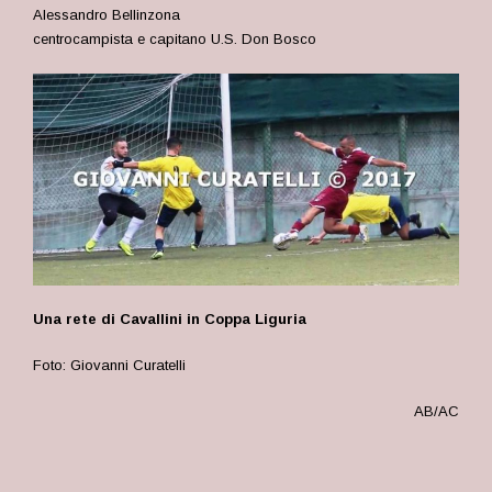
Alessandro Bellinzona
centrocampista e capitano U.S. Don Bosco
Una rete di Cavallini in Coppa Liguria
Foto: Giovanni Curatelli
AB/AC