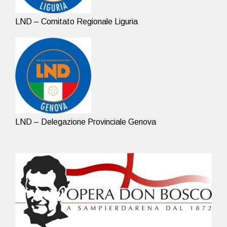
LND – Comitato Regionale Liguria
LND – Delegazione Provinciale Genova