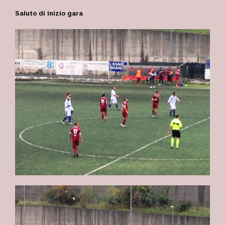
Saluto di inizio gara