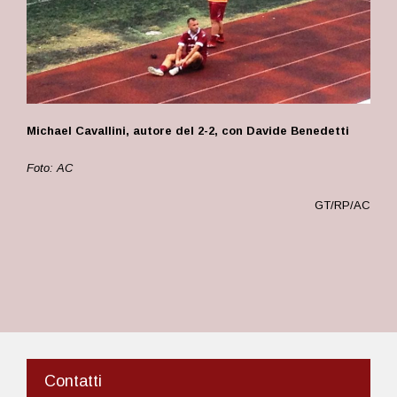
Michael Cavallini, autore del 2-2, con Davide Benedetti
Foto: AC
GT/RP/AC
Contatti