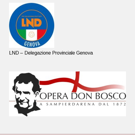
LND – Delegazione Provinciale Genova