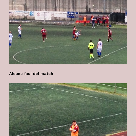
Alcune fasi del match