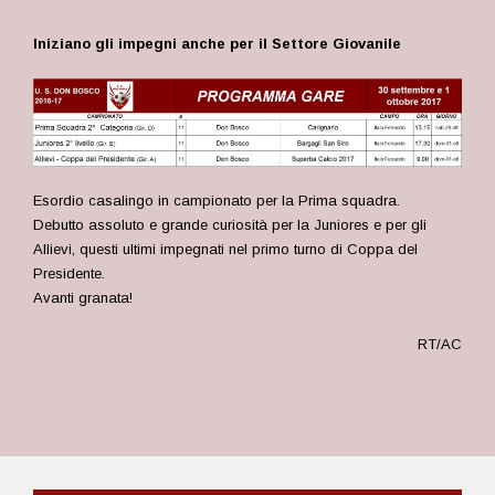
Iniziano gli impegni anche per il Settore Giovanile
Esordio casalingo in campionato per la Prima squadra.
Debutto assoluto e grande curiosità per la Juniores e per gli
Allievi, questi ultimi impegnati nel primo turno di Coppa del
Presidente.
Avanti granata!
RT/AC