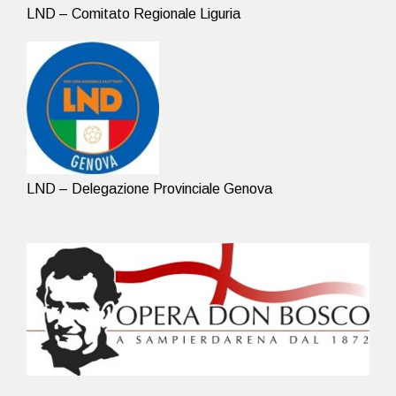
LND – Comitato Regionale Liguria
LND – Delegazione Provinciale Genova