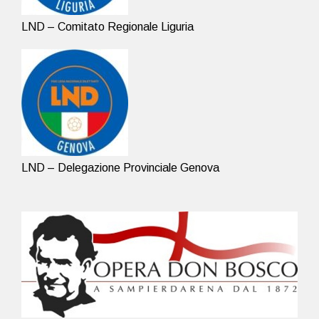
LND – Comitato Regionale Liguria
LND – Delegazione Provinciale Genova