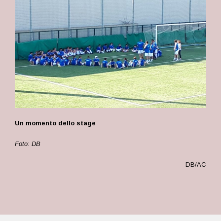
Un momento dello stage
Foto: DB
DB/AC