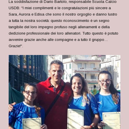
La soddisfazione di Dario Bartolo, responsabile Scuola Calcio
USDB: “I miei complimenti e le congratulazioni più sincere a
Sara, Aurora e Edisa che sono il nostro orgoglio e danno lustro
a tutta la nostra società: questo riconoscimento è un segno
tangibile del loro impegno profuso negli allenamenti e della
dedizione professionale dei loro allenatori. Tutto questo è potuto
avvenire grazie anche alle compagne e a tutto il gruppo…
Grazie!
“.