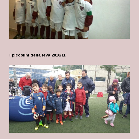
I piccolini della leva 2010/11