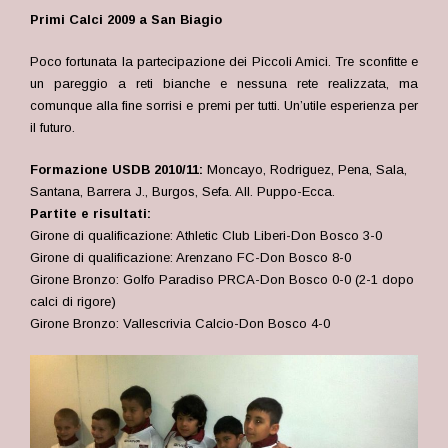
Primi Calci 2009 a San Biagio
Poco fortunata la partecipazione dei Piccoli Amici. Tre sconfitte e
un pareggio a reti bianche e nessuna rete realizzata, ma
comunque alla fine sorrisi e premi per tutti. Un’utile esperienza per
il futuro.
Formazione USDB 2010/11:
Moncayo, Rodriguez, Pena, Sala,
Santana, Barrera J., Burgos, Sefa. All. Puppo-Ecca.
Partite e risultati:
Girone di qualificazione: Athletic Club Liberi-Don Bosco 3-0
Girone di qualificazione: Arenzano FC-Don Bosco 8-0
Girone Bronzo: Golfo Paradiso PRCA-Don Bosco 0-0 (2-1 dopo
calci di rigore)
Girone Bronzo: Vallescrivia Calcio-Don Bosco 4-0