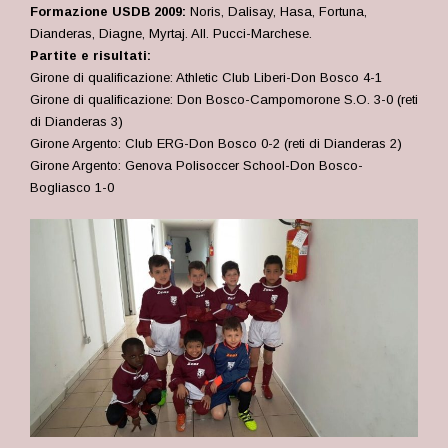
Formazione USDB 2009:
Noris, Dalisay, Hasa, Fortuna,
Dianderas, Diagne, Myrtaj. All. Pucci-Marchese.
Partite e risultati:
Girone di qualificazione: Athletic Club Liberi-Don Bosco 4-1
Girone di qualificazione: Don Bosco-Campomorone S.O. 3-0 (reti
di Dianderas 3)
Girone Argento: Club ERG-Don Bosco 0-2 (reti di Dianderas 2)
Girone Argento: Genova Polisoccer School-Don Bosco-
Bogliasco 1-0