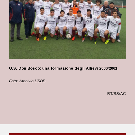
U.S. Don Bosco: una formazione degli Allievi 2000/2001
Foto: Archivio USDB
RT/SS/AC