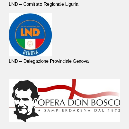
LND – Comitato Regionale Liguria
LND – Delegazione Provinciale Genova