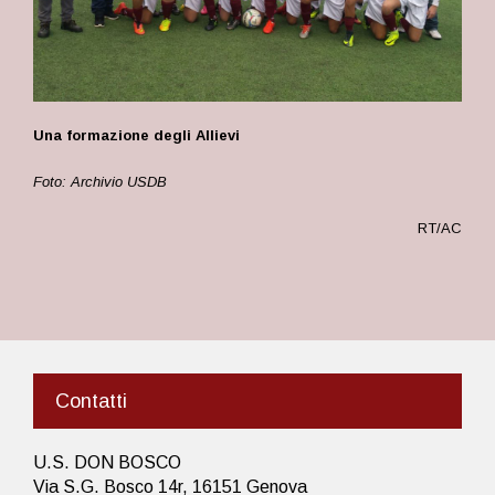
Una formazione degli Allievi
Foto: Archivio USDB
RT/AC
Contatti
U.S. DON BOSCO
Via S.G. Bosco 14r, 16151 Genova