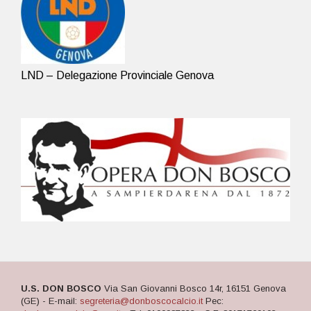
LND – Delegazione Provinciale Genova
U.S. DON BOSCO
Via San Giovanni Bosco 14r, 16151 Genova
(GE) - E-mail:
segreteria@donboscocalcio.it
Pec: