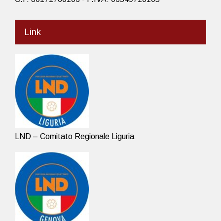
Link
LND – Comitato Regionale Liguria