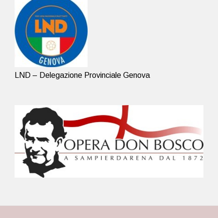
LND – Delegazione Provinciale Genova