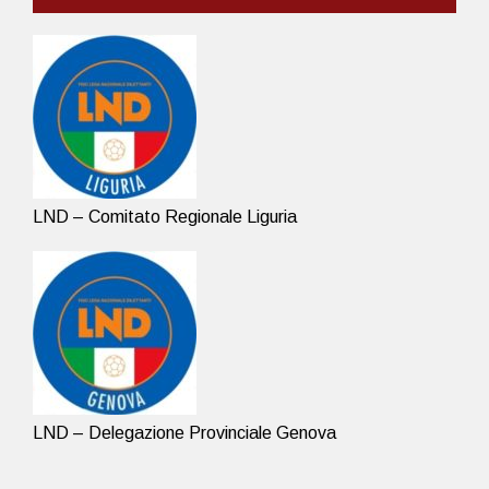
LND – Comitato Regionale Liguria
LND – Delegazione Provinciale Genova