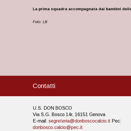
La prima squadra accompagnata dai bambini della
Foto: LB
Contatti
U.S. DON BOSCO
Via S.G. Bosco 14r, 16151 Genova
E-mail:
segreteria@donboscocalcio.it
Pec:
donbosco.calcio@pec.it