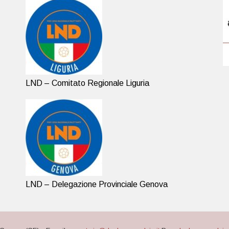
LND – Comitato Regionale Liguria
LND – Delegazione Provinciale Genova