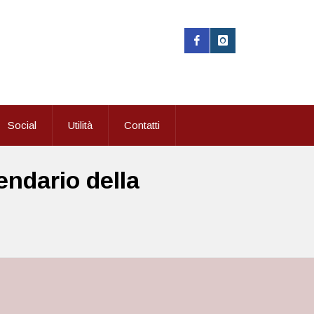
Social
Utilità
Contatti
endario della