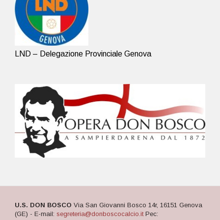
LND – Delegazione Provinciale Genova
U.S. DON BOSCO
Via San Giovanni Bosco 14r, 16151 Genova
(GE) - E-mail:
segreteria@donboscocalcio.it
Pec: