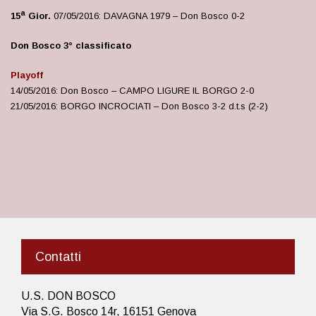
a
15
Gior.
07/05/2016: DAVAGNA 1979 – Don Bosco 0-2
Don Bosco 3° classificato
Playoff
14/05/2016: Don Bosco – CAMPO LIGURE IL BORGO
2-0
21/05/2016: BORGO INCROCIATI – Don Bosco 3-2 d.t.s (2-2)
Contatti
U.S. DON BOSCO
Via S.G. Bosco 14r, 16151 Genova