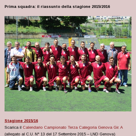
Prima squadra: il riassunto della stagione 2015/2016
Stagione 2015/16
Scarica il
Calendario Campionato Terza Categoria Genova Gir. A
(allegato al C.U. N° 13 del 17 Settembre 2015 – LND Genova)