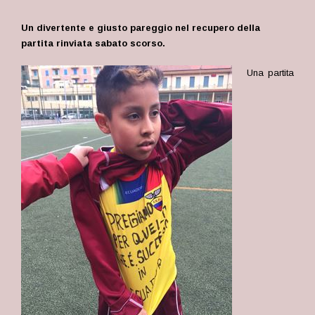
Un divertente e giusto pareggio nel recupero della
partita rinviata sabato scorso.
Una partita