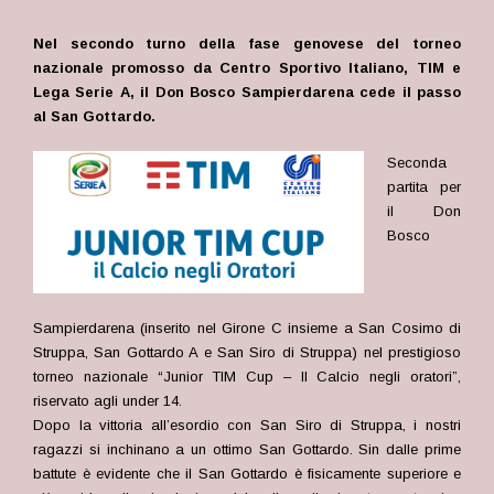
Nel secondo turno della fase genovese del torneo
nazionale promosso da Centro Sportivo Italiano, TIM e
Lega Serie A, il Don Bosco Sampierdarena cede il passo
al San Gottardo.
Seconda
partita per
il Don
Bosco
Sampierdarena (inserito nel Girone C insieme a San Cosimo di
Struppa, San Gottardo A e San Siro di Struppa) nel prestigioso
torneo nazionale “Junior TIM Cup – Il Calcio negli oratori”,
riservato agli under 14.
Dopo la vittoria all’esordio con San Siro di Struppa, i nostri
ragazzi si inchinano a un ottimo San Gottardo. Sin dalle prime
battute è evidente che il San Gottardo è fisicamente superiore e