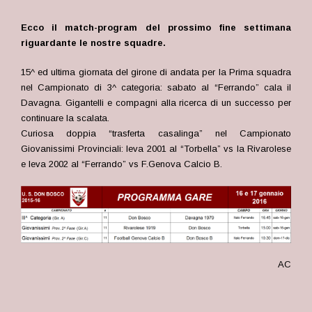
Ecco il match-program del prossimo fine settimana
riguardante le nostre squadre.
15^ ed ultima giornata del girone di andata per la Prima squadra
nel Campionato di 3^ categoria: sabato al “Ferrando” cala il
Davagna. Gigantelli e compagni alla ricerca di un successo per
continuare la scalata.
Curiosa doppia “trasferta casalinga” nel Campionato
Giovanissimi Provinciali: leva 2001 al “Torbella” vs la Rivarolese
e leva 2002 al “Ferrando” vs F.Genova Calcio B.
AC