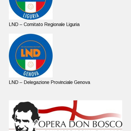
LND – Comitato Regionale Liguria
LND – Delegazione Provinciale Genova