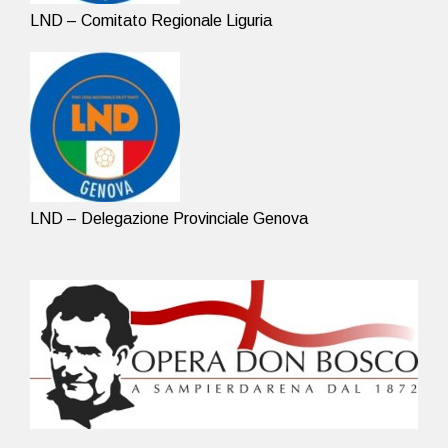
LND – Comitato Regionale Liguria
LND – Delegazione Provinciale Genova