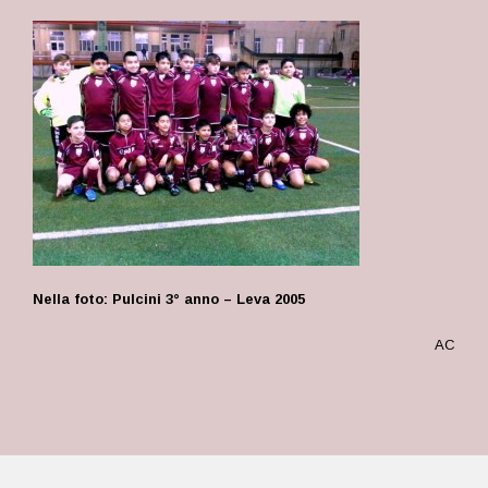
Nella foto: Pulcini 3° anno – Leva 2005
AC