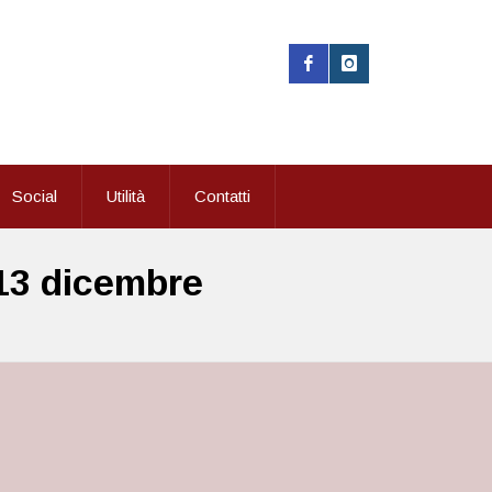
Social
Utilità
Contatti
 13 dicembre