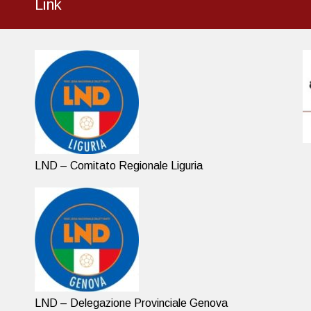
Link
LND – Comitato Regionale Liguria
LND – Delegazione Provinciale Genova