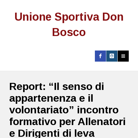
Unione Sportiva Don
Bosco
Report: “Il senso di
appartenenza e il
volontariato” incontro
formativo per Allenatori
e Dirigenti di leva