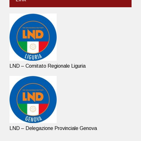
LND – Comitato Regionale Liguria
LND – Delegazione Provinciale Genova