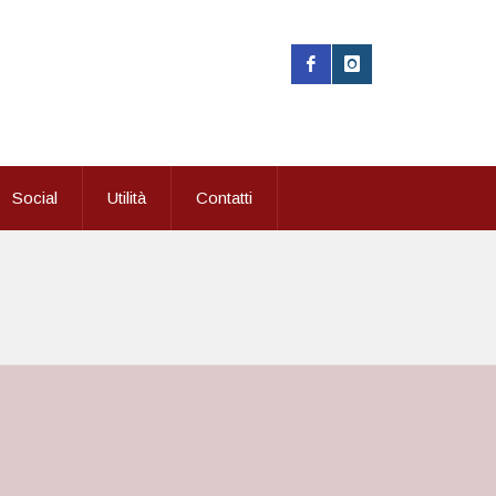
Social
Utilità
Contatti