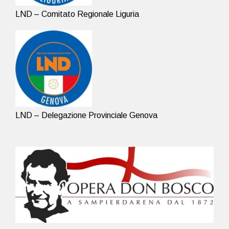
LND – Comitato Regionale Liguria
LND – Delegazione Provinciale Genova