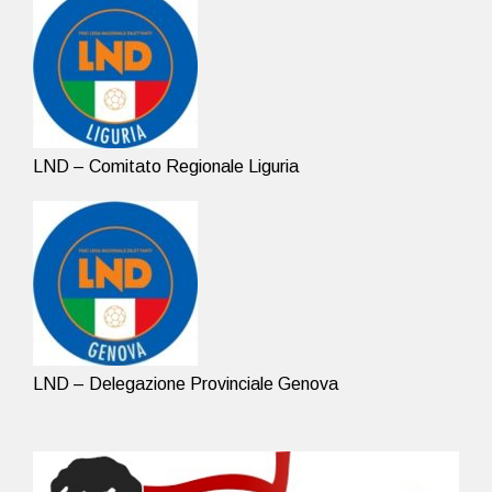
LND – Comitato Regionale Liguria
LND – Delegazione Provinciale Genova