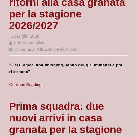
ritorni alla casa granata
per la stagione
2026/2027
28 Luglio 2026
donboscocalcio
Comunicati Ufficiali USDB
,
News
”
Certi amori non finiscono, fanno dei giri immensi e poi
ritornano”
Continue Reading
Prima squadra: due
nuovi arrivi in casa
granata per la stagione