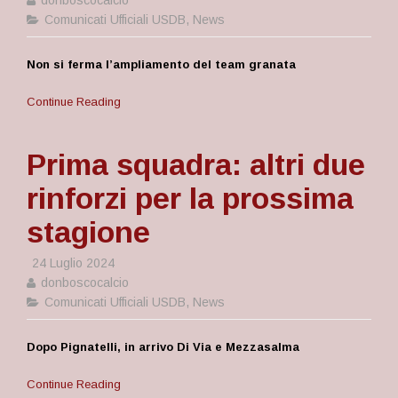
donboscocalcio
Comunicati Ufficiali USDB
,
News
Non si ferma l’ampliamento del team granata
Continue Reading
Prima squadra: altri due
rinforzi per la prossima
stagione
24 Luglio 2024
donboscocalcio
Comunicati Ufficiali USDB
,
News
Dopo Pignatelli, in arrivo Di Via e Mezzasalma
Continue Reading