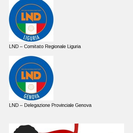
LND – Comitato Regionale Liguria
LND – Delegazione Provinciale Genova