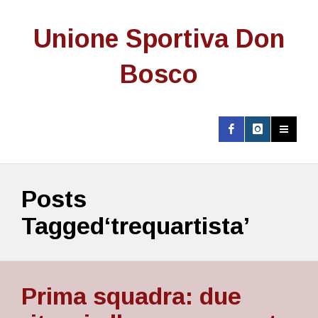
Unione Sportiva Don
Bosco
Posts
Tagged‘trequartista’
Prima squadra: due