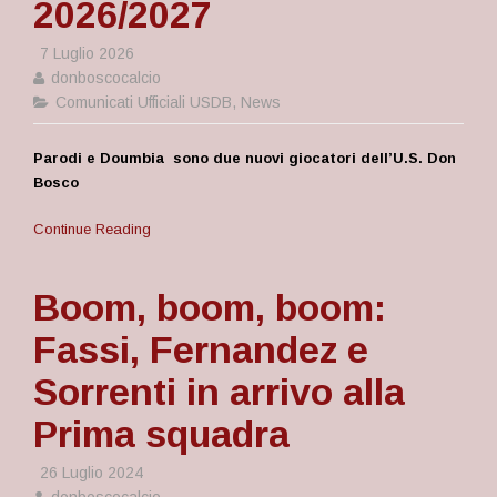
2026/2027
7 Luglio 2026
donboscocalcio
Comunicati Ufficiali USDB
,
News
Parodi e Doumbia sono due nuovi giocatori dell’U.S. Don
Bosco
Continue Reading
Boom, boom, boom:
Fassi, Fernandez e
Sorrenti in arrivo alla
Prima squadra
26 Luglio 2024