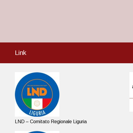
Link
LND – Comitato Regionale Liguria