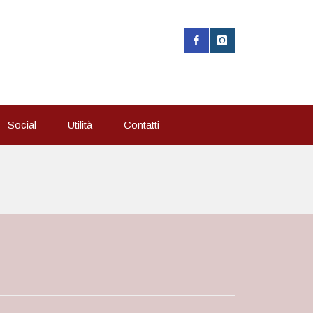
Social
Utilità
Contatti