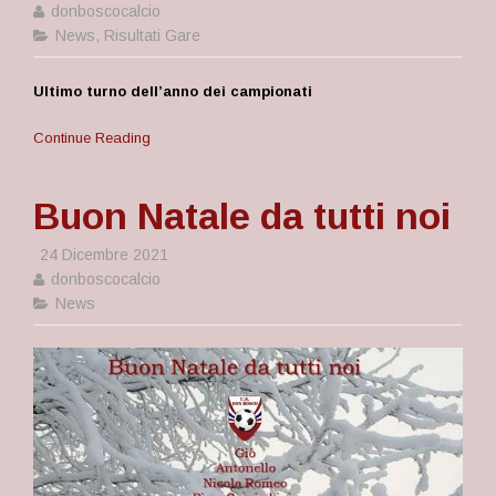
donboscocalcio
News
,
Risultati Gare
Ultimo turno dell’anno dei campionati
Continue Reading
Buon Natale da tutti noi
24 Dicembre 2021
donboscocalcio
News