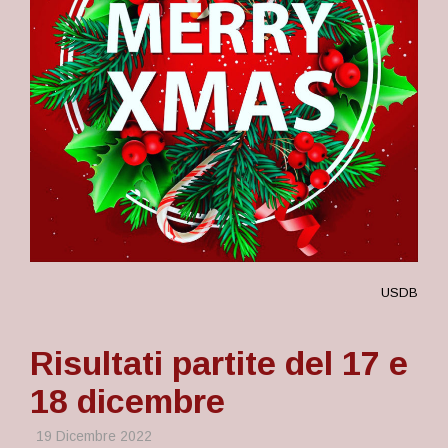
USDB
Risultati partite del 17 e
18 dicembre
19 Dicembre 2022