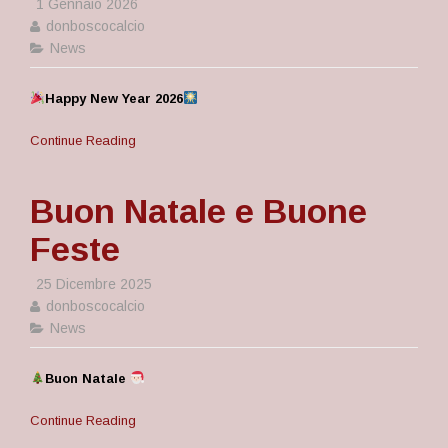
1 Gennaio 2026
donboscocalcio
News
Happy New Year 2026
Continue Reading
Buon Natale e Buone
Feste
25 Dicembre 2025
donboscocalcio
News
Buon Natale
Continue Reading