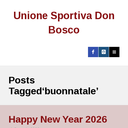
Unione Sportiva Don
Bosco
Posts
Tagged‘buonnatale’
Happy New Year 2026