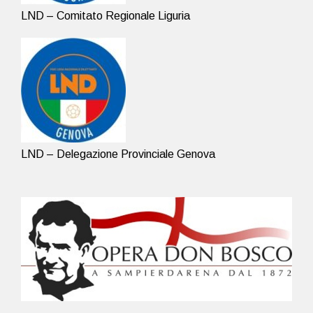
LND – Comitato Regionale Liguria
LND – Delegazione Provinciale Genova