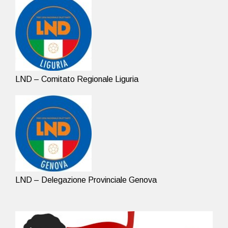
LND – Comitato Regionale Liguria
LND – Delegazione Provinciale Genova