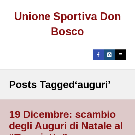
Unione Sportiva Don
Bosco
Posts Tagged‘auguri’
19 Dicembre: scambio
degli Auguri di Natale al