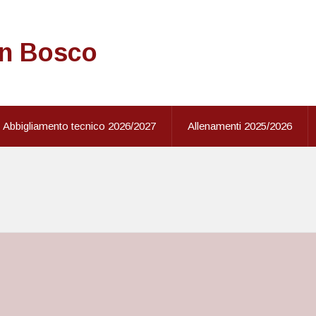
on Bosco
Abbigliamento tecnico 2026/2027
Allenamenti 2025/2026