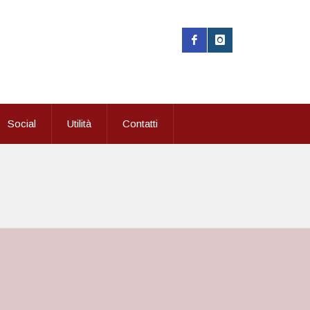
Social
Utilità
Contatti