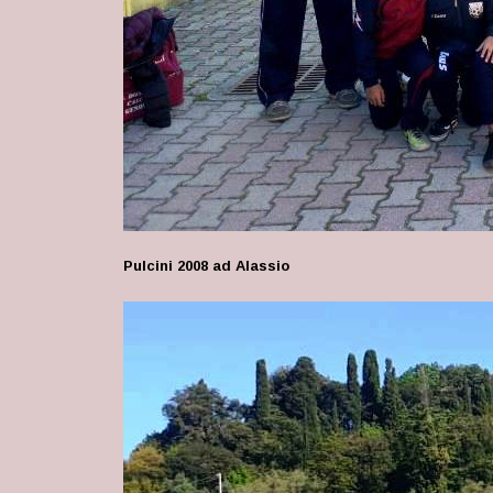
Pulcini 2008 ad Alassio