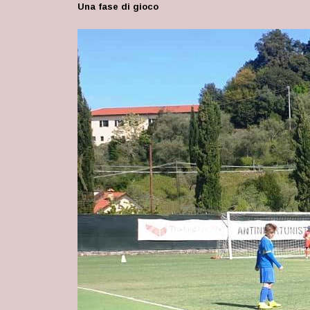
Una fase di gioco