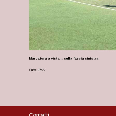
Marcatura a vista… sulla fascia sinistra
Foto: JMA
Contatti