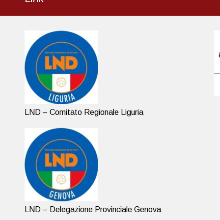
LND – Comitato Regionale Liguria
LND – Delegazione Provinciale Genova