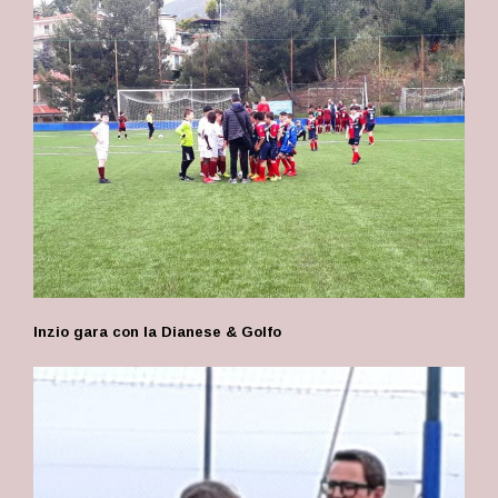
Inzio gara con la Dianese & Golfo