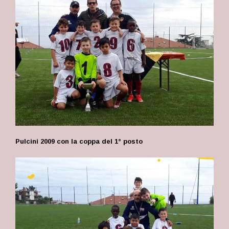
Pulcini 2009 con la coppa del 1° posto