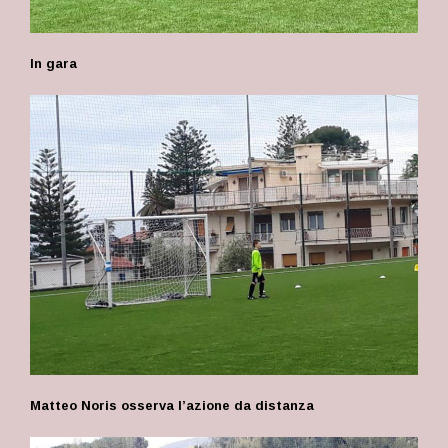
In gara
Matteo Noris osserva l’azione da distanza