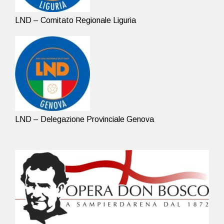
LND – Comitato Regionale Liguria
LND – Delegazione Provinciale Genova