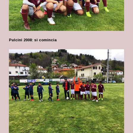
Pulcini 2008: si comincia