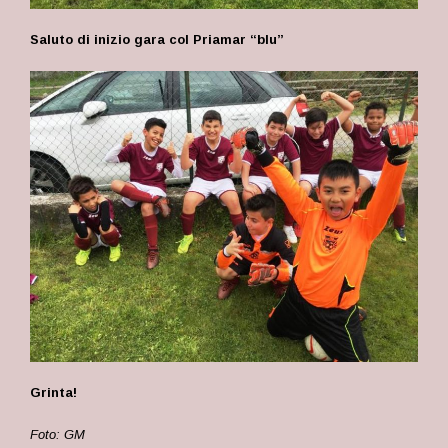
Saluto di inizio gara col Priamar “blu”
Grinta!
Foto: GM