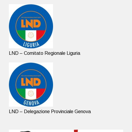
LND – Comitato Regionale Liguria
LND – Delegazione Provinciale Genova