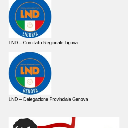
LND – Comitato Regionale Liguria
LND – Delegazione Provinciale Genova