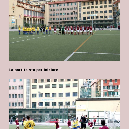
La partita sta per iniziare