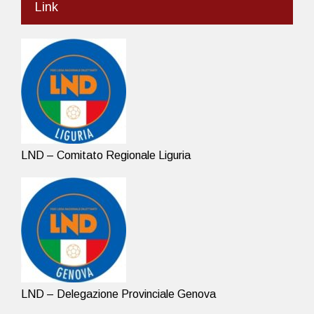
Link
LND – Comitato Regionale Liguria
LND – Delegazione Provinciale Genova