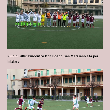
Pulcini 2009: l’incontro Don Bosco-San Marziano sta per
iniziare