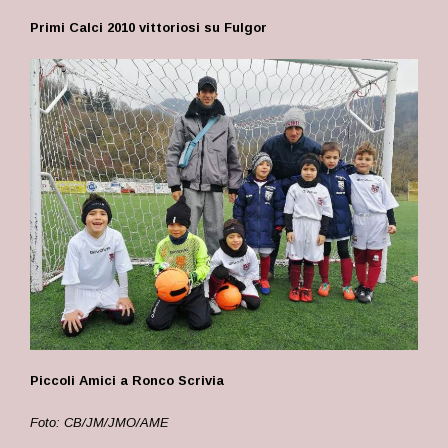
Primi Calci 2010 vittoriosi su Fulgor
Piccoli Amici a Ronco Scrivia
Foto: CB/JM/JMO/AME