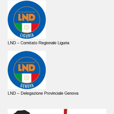
LND – Comitato Regionale Liguria
LND – Delegazione Provinciale Genova