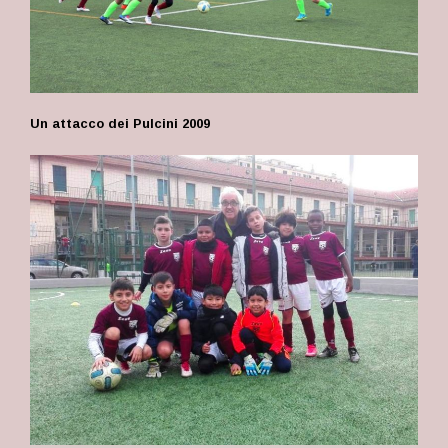
Un attacco dei Pulcini 2009