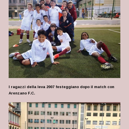
I ragazzi della leva 2007 festeggiano dopo il match con
Arenzano F.C.