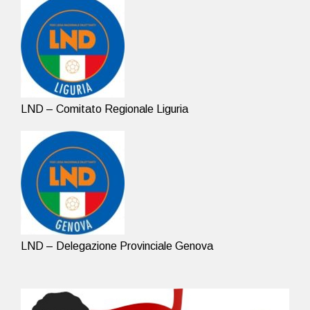
LND – Comitato Regionale Liguria
LND – Delegazione Provinciale Genova