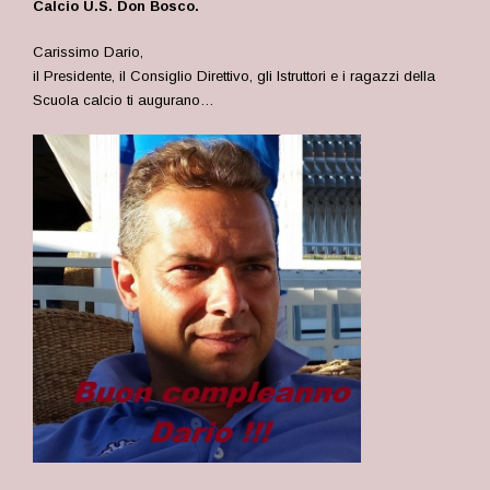
Calcio U.S. Don Bosco.
Carissimo Dario,
il Presidente, il Consiglio Direttivo, gli Istruttori e i ragazzi della
Scuola calcio ti augurano…