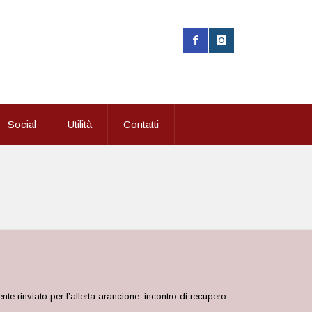
Social
Utilità
Contatti
e rinviato per l’allerta arancione: incontro di recupero