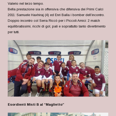
Valerio nel terzo tempo.
Bella prestazione sia in offensiva che difensiva dei Primi Calci
2011: Samuele Haxhiraj (4) ed Enri Balla i bomber dell’incontro.
Doppio incontro col Serra Riccò per i Piccoli Amici: 2 match
equilibratissimi, ricchi di gol, pali e soprattutto tanto divertimento
per tutti.
Esordienti Misti B al “Maglietto”