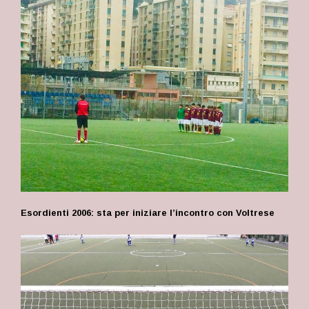
Esordienti 2006: sta per iniziare l’incontro con Voltrese