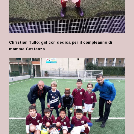
Christian Tullo: gol con dedica per il compleanno di
mamma Costanza