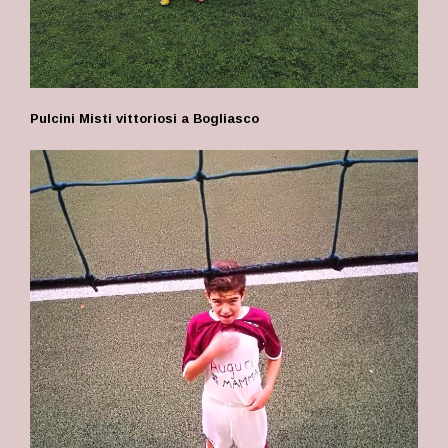
Pulcini Misti vittoriosi a Bogliasco