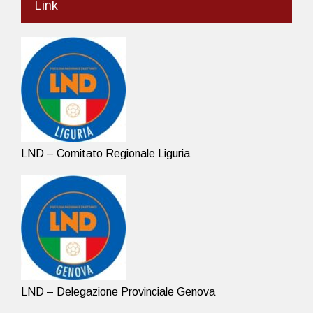
Link
LND – Comitato Regionale Liguria
LND – Delegazione Provinciale Genova