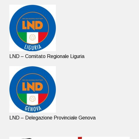
LND – Comitato Regionale Liguria
LND – Delegazione Provinciale Genova